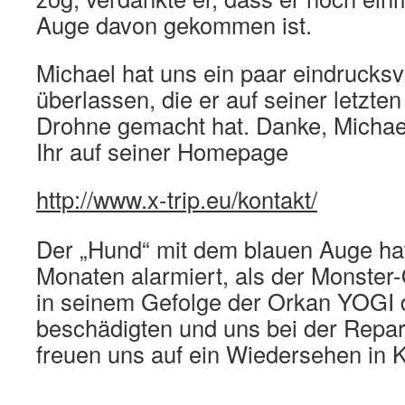
Auge davon gekommen ist.
Michael hat uns ein paar eindrucksvo
überlassen, die er auf seiner letzten
Drohne gemacht hat. Danke, Michael!
Ihr auf seiner Homepage
http://www.x-trip.eu/kontakt/
Der „Hund“ mit dem blauen Auge hat
Monaten alarmiert, als der Monste
in seinem Gefolge der Orkan YOGI d
beschädigten und uns bei der Repar
freuen uns auf ein Wiedersehen in K