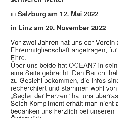
in
Salzburg am 12. Mai 2022
in Linz am 29. November 2022
Vor zwei Jahren hat uns der Verein 
Ehrenmitgliedschaft angetragen, für
Ehre.
Über uns beide hat OCEAN7 in sei
eine Seite gebracht. Den Bericht ha
zu Gesicht bekommen, die Infos sin
recherchiert und stammen wohl von 
„Segler der Herzen“ hat uns überras
Solch Kompliment erhält man nicht a
bedanken uns herzlich bei unseren 