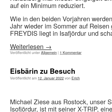
auf ein Minimum reduziert.
Wie in den beiden Vorjahren werden
Jahr wieder im Sommer auf Reisen 
FREYDIS liegt in Isafjördur und sch
Weiterlesen
→
Veröffentlicht unter
Allgemein
|
1 Kommentar
Eisbärin zu Besuch
Veröffentlicht am
12. Januar 2022
von
Erich
Michael Ziese aus Rostock, unser S
Isofjördur, ist mit seiner X-TRIP, ei