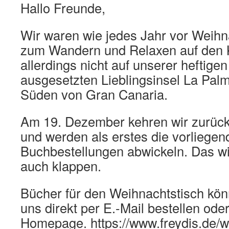
Hallo Freunde,
Wir waren wie jedes Jahr vor Weih
zum Wandern und Relaxen auf den 
allerdings nicht auf unserer heftig
ausgesetzten Lieblingsinsel La Pal
Süden von Gran Canaria.
Am 19. Dezember kehren wir zurück
und werden als erstes die vorliege
Buchbestellungen abwickeln. Das w
auch klappen.
Bücher für den Weihnachtstisch könnt
uns direkt per E.-Mail bestellen ode
Homepage. https://www.freydis.de/