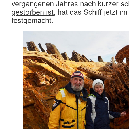
vergangenen Jahres nach kurzer sc
gestorben ist
, hat das Schiff jetzt 
festgemacht.