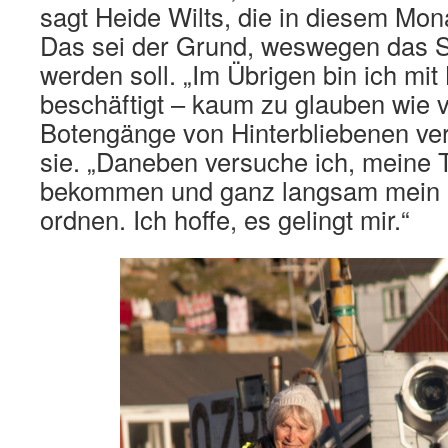
sagt Heide Wilts, die in diesem Mona
Das sei der Grund, weswegen das Sc
werden soll. „Im Übrigen bin ich mit
beschäftigt – kaum zu glauben wie 
Botengänge von Hinterbliebenen ver
sie. „Daneben versuche ich, meine T
bekommen und ganz langsam mein 
ordnen. Ich hoffe, es gelingt mir.“