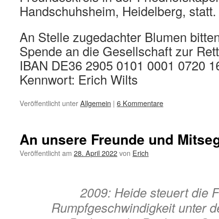
Handschuhsheim, Heidelberg, statt.
An Stelle zugedachter Blumen bitte
Spende an die Gesellschaft zur Rett
IBAN DE36 2905 0101 0001 0720 1
Kennwort: Erich Wilts
Veröffentlicht unter
Allgemein
|
6 Kommentare
An unsere Freunde und Mitseg
Veröffentlicht am
28. April 2022
von
Erich
2009: Heide steuert die F
Rumpfgeschwindigkeit unter d