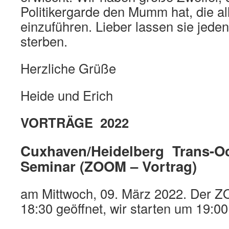
Politikergarde den Mumm hat, die al
einzuführen. Lieber lassen sie jed
sterben.
Herzliche Grüße
Heide und Erich
VORTRÄGE 2022
Cuxhaven/Heidelberg Trans-Oc
Seminar (ZOOM – Vortrag)
am Mittwoch, 09. März 2022. Der 
18:30 geöffnet, wir starten um 19:00