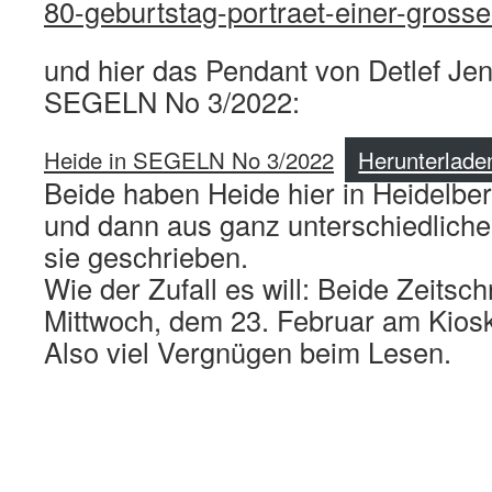
80-geburtstag-portraet-einer-grosse
und hier das Pendant von Detlef Jens
SEGELN No 3/2022:
Heide in SEGELN No 3/2022
Herunterlade
Beide haben Heide hier in Heidelber
und dann aus ganz unterschiedliche
sie geschrieben.
Wie der Zufall es will: Beide Zeitsch
Mittwoch, dem 23. Februar am Kiosk 
Also viel Vergnügen beim Lesen.