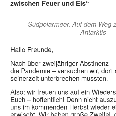
zwischen Feuer und Eis“
Südpolarmeer. Auf dem Weg 
Antarktis
Hallo Freunde,
Nach über zweijähriger Abstinenz 
die Pandemie – versuchen wir, dort
seinerzeit unterbrechen mussten.
Also: wir freuen uns auf ein Wieder
Euch – hoffentlich! Denn nicht auszu
uns im kommenden Herbst wieder e
erwischt. Wir haben große Zweifel,