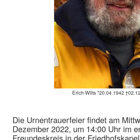
Erich Wilts *20.04.1942 †02.1
Die Urnentrauerfeier findet am Mitt
Dezember 2022, um 14:00 Uhr im en
Freundeskreis in der Friedhofskapel