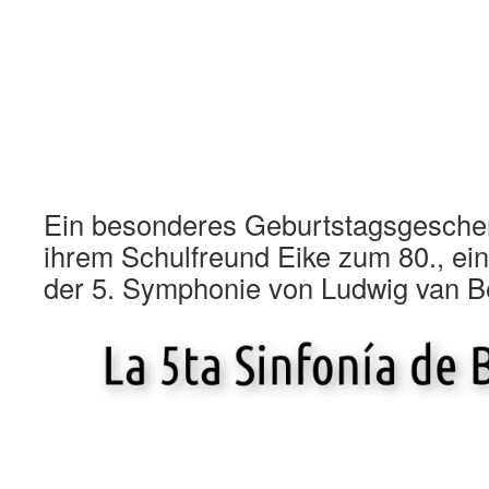
Ein besonderes Geburtstagsgeschen
ihrem Schulfreund Eike zum 80., ei
der 5. Symphonie von Ludwig van B